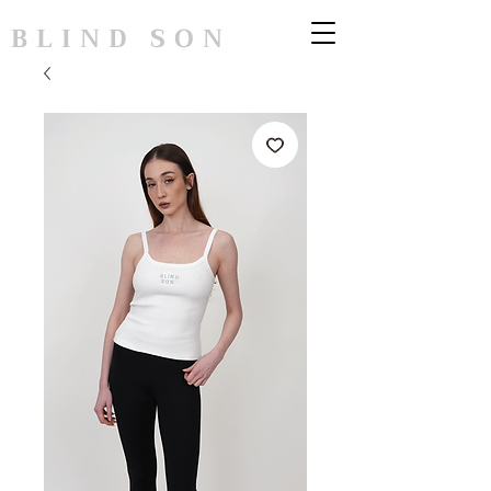
BLIND SON