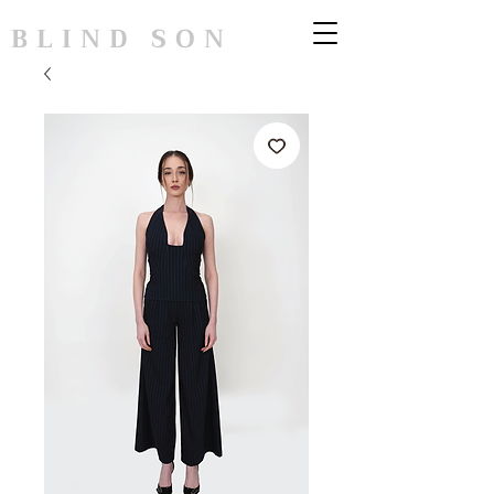
BLIND SON