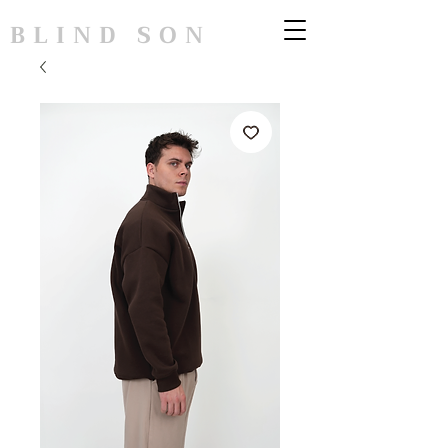
BLIND SON