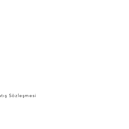
atış Sözleşmesi