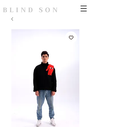
BLIND SON