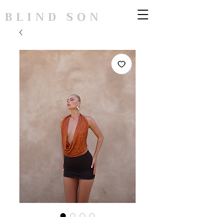
BLIND SON