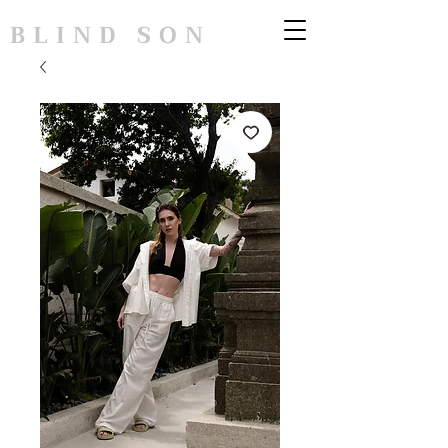
BLIND SON