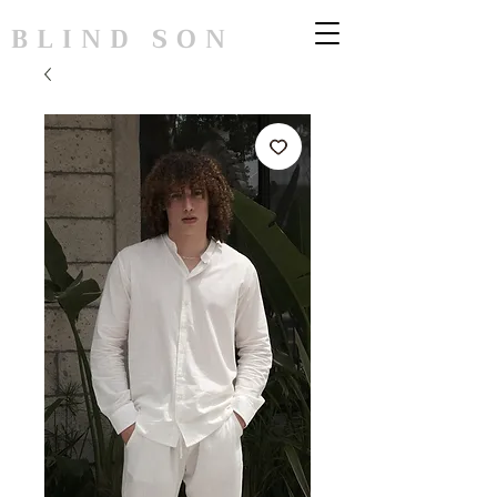
BLIND SON