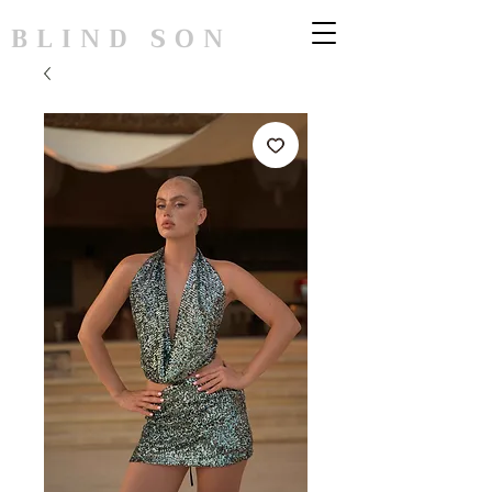
BLIND SON