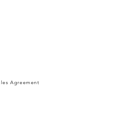
ales Agreement