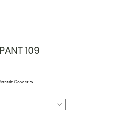
PANT 109
cretsiz Gönderim