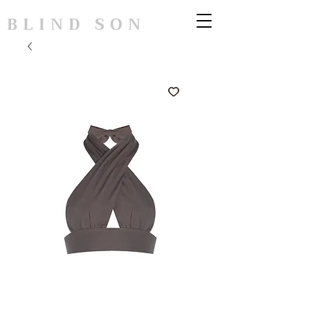
BLIND SON