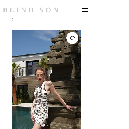
BLIND SON