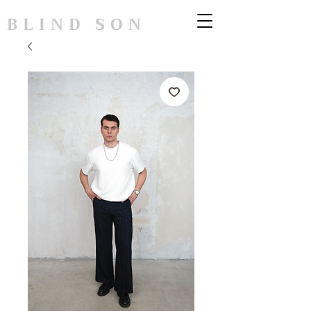
BLIND SON