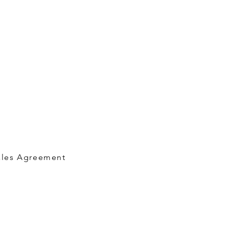
ales Agreement